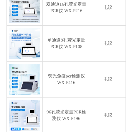
双通道16孔荧光定量
电议
PCR仪
WX-P216
单通道8孔荧光定量
电议
PCR仪
WX-P108
荧光免疫pcr检测仪
电议
WX-P416
96孔荧光定量PCR检
电议
测仪
WX-P496