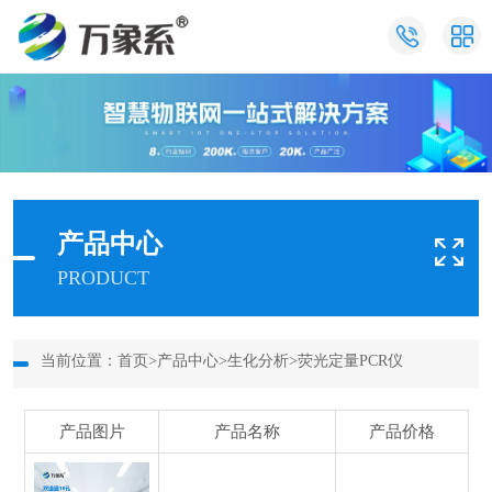
产品中心
PRODUCT
当前位置：
首页
>
产品中心
>
生化分析
>
荧光定量PCR仪
产品图片
产品名称
产品价格