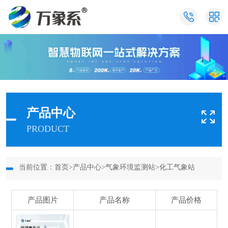
产品中心
PRODUCT
当前位置：
首页
>
产品中心
>
气象环境监测站
>
化工气象站
产品图片
产品名称
产品价格