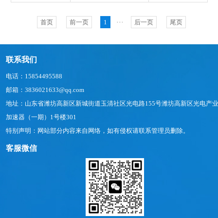
首页
前一页
1
···
后一页
尾页
联系我们
电话：15854495588
邮箱：3836021633@qq.com
地址：山东省潍坊高新区新城街道玉清社区光电路155号潍坊高新区光电产
加速器（一期）1号楼301
特别声明：网站部分内容来自网络，如有侵权请联系管理员删除。
客服微信