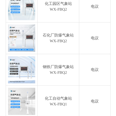
化工园区气象站
电议
WX-FBQ2
石化厂防爆气象站
电议
WX-FBQ2
钢铁厂防爆气象站
电议
WX-FBQ2
化工自动气象站
电议
WX-FBQ1