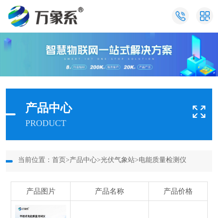
产品中心
PRODUCT
当前位置：
首页
>
产品中心
>
光伏气象站
>
电能质量检测仪
产品图片
产品名称
产品价格