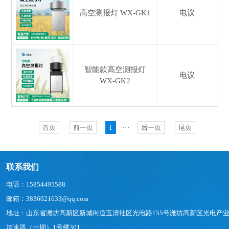
高空测报灯
WX-GK1
电议
智能款高空测报灯
电议
WX-GK2
首页
前一页
1
···
后一页
尾页
联系我们
电话：15854495588
邮箱：3836021633@qq.com
地址：山东省潍坊高新区新城街道玉清社区光电路155号潍坊高新区光电产
加速器（一期）1号楼301