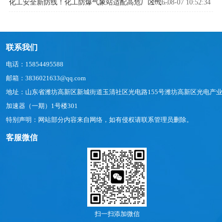
2026-08-07 10:52:34
化工安全新防线！化工防爆气象站适配高危厂区气象监测
联系我们
电话：15854495588
邮箱：3836021633@qq.com
地址：山东省潍坊高新区新城街道玉清社区光电路155号潍坊高新区光电产
加速器（一期）1号楼301
特别声明：网站部分内容来自网络，如有侵权请联系管理员删除。
客服微信
扫一扫添加微信