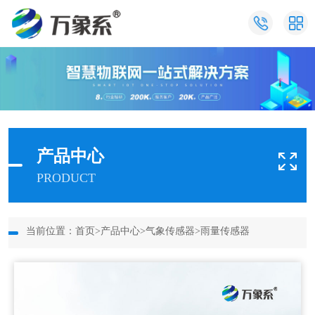
产品中心
PRODUCT
当前位置：
首页
>
产品中心
>
气象传感器
>
雨量传感器