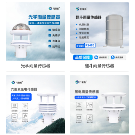
光学雨量传感器
翻斗雨量传感器