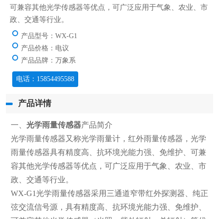
可兼容其他光学传感器等优点，可广泛应用于气象、农业、市
政、交通等行业。
产品型号：WX-G1
产品价格：电议
产品品牌：万象系
电话：15854495588
产品详情
一、
光学雨量传感器
产品简介
光学雨量传感器又称光学雨量计，红外雨量传感器，光学
雨量传感器具有精度高、抗环境光能力强、免维护、可兼
容其他光学传感器等优点，可广泛应用于气象、农业、市
政、交通等行业。
WX-G1光学雨量传感器采用三通道窄带红外探测器、纯正
弦交流信号源，具有精度高、抗环境光能力强、免维护、