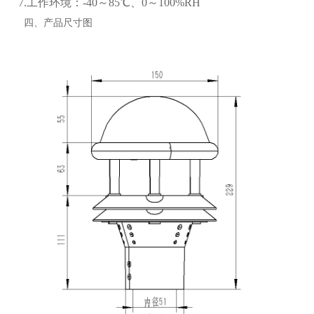
7.工作环境：-40～85℃、0～100%RH
四、产品尺寸图