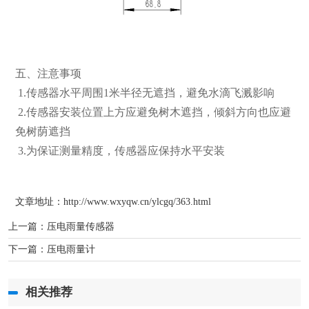
五、注意事项
1.传感器水平周围1米半径无遮挡，避免水滴飞溅影响
2.传感器安装位置上方应避免树木遮挡，倾斜方向也应避
免树荫遮挡
3.为保证测量精度，传感器应保持水平安装
文章地址：http://www.wxyqw.cn/ylcgq/363.html
上一篇：
压电雨量传感器
下一篇：
压电雨量计
相关推荐