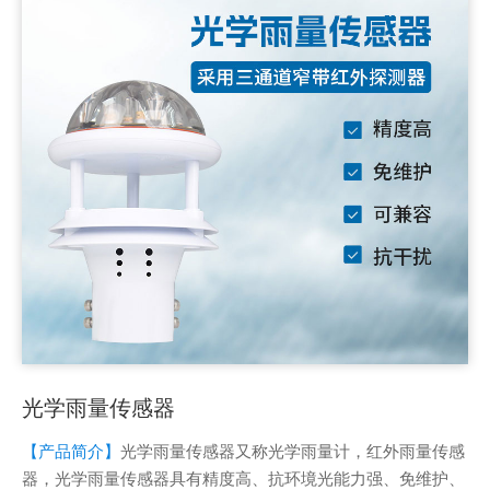
光学雨量传感器
【产品简介】
光学雨量传感器又称光学雨量计，红外雨量传感
器，光学雨量传感器具有精度高、抗环境光能力强、免维护、