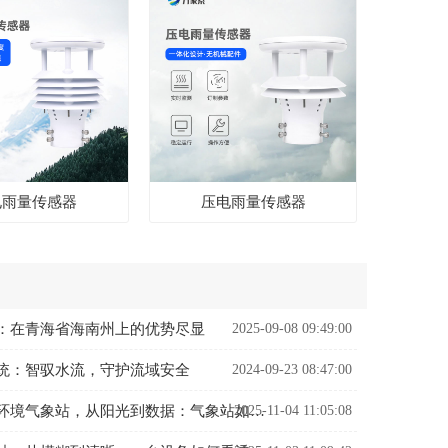
电雨量传感器
压电雨量传感器
：在青海省海南州上的优势尽显
2025-09-08 09:49:00
统：智驭水流，守护流域安全
2024-09-23 08:47:00
2025-11-04 11:05:08
并网式光伏环境气象站，从阳光到数据：气象站如何解码光伏发电密码？