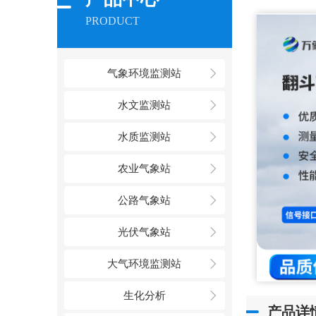
PRODUCT
气象环境监测站
水文监测站
水质监测站
农业气象站
公路气象站
光伏气象站
大气环境监测站
生化分析
产品详