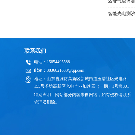
农业气象监
联系我们
电话：15854495588
邮箱：3836021633@qq.com
地址：山东省潍坊高新区新城街道玉清社区光电路
155号潍坊高新区光电产业加速器（一期）1号楼301
特别声明：网站部分内容来自网络，如有侵权请联系
管理员删除。