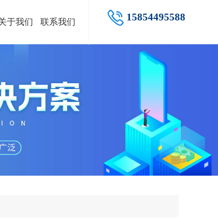
15854495588
关于我们
联系我们