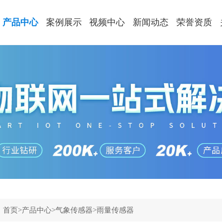
产品中心
案例展示
视频中心
新闻动态
荣誉资质
：
首页
>
产品中心
>
气象传感器
>
雨量传感器