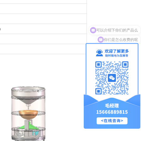
n
你们是怎么收费的呢