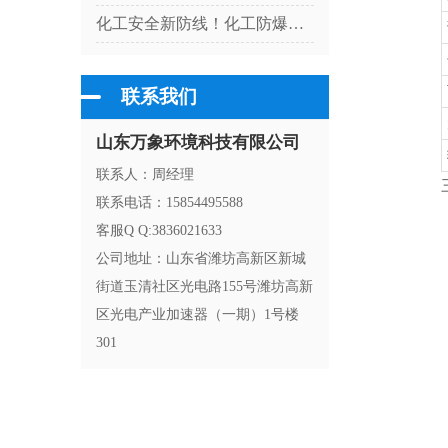
化工安全新防线！化工防爆气象站适配高危厂区气象监测
联系我们
山东万象环境科技有限公司
联系人：周经理
联系电话：15854495588
客服Q Q:3836021633
公司地址：山东省潍坊高新区新城
街道玉清社区光电路155号潍坊高新
区光电产业加速器（一期）1号楼
301