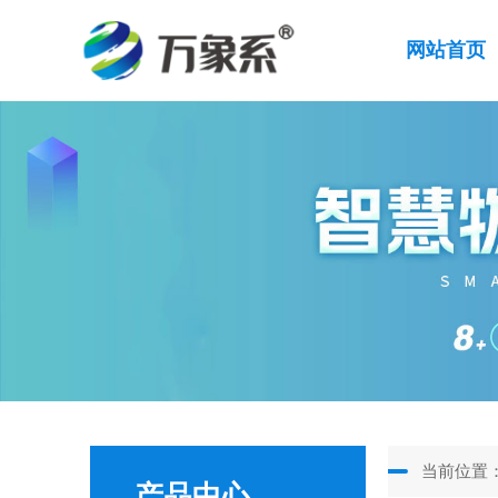
网站首页
当前位置
产品中心