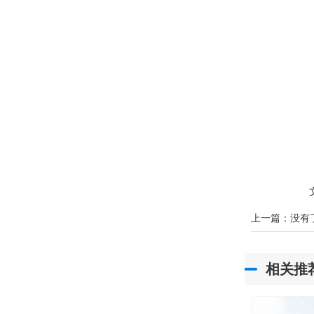
文
上一篇：没有
相关推