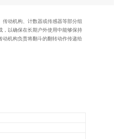
、传动机构、计数器或传感器等部分组
成，以确保在长期户外使用中能够保持
传动机构负责将翻斗的翻转动作传递给