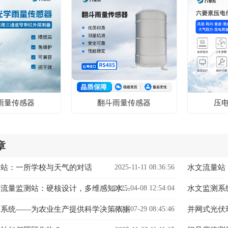
雨量传感器
翻斗雨量传感器
压
章
象站：一所学校与天气的对话
2025-11-11 08:36:56
水文流量站
2025-04-08 12:54:04
水位雨量流速流量监测站：硬核设计，多维感知水文变化
水文监测系
测系统——为农业生产提供科学决策依据
2024-07-29 08:45:46