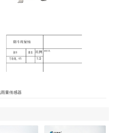
电雨量传感器